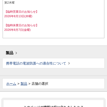
第2木曜
【臨時営業日のお知らせ】
2026年8月13日(木曜)
【臨時休業日のお知らせ】
2026年8月7日(金曜)
製品
携帯電話の電波防護への適合性について
ホーム
製品
店舗の選択