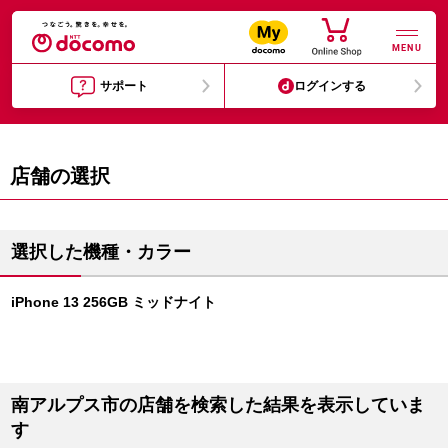
MENU
サポート
ログインする
店舗の選択
選択した機種・カラー
iPhone 13 256GB ミッドナイト
南アルプス市の店舗を検索した結果を表示していま
す