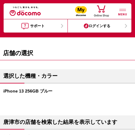
MENU
サポート
ログインする
店舗の選択
選択した機種・カラー
iPhone 13 256GB ブルー
唐津市の店舗を検索した結果を表示しています