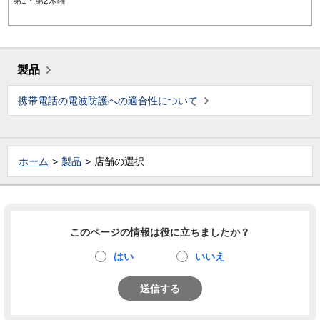
第1・第2木曜
製品
携帯電話の電波防護への適合性について
ホーム
製品
店舗の選択
このページの情報は役に立ちましたか？
はい
いいえ
送信する