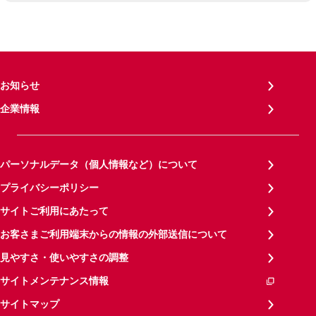
お知らせ
企業情報
パーソナルデータ（個人情報など）について
プライバシーポリシー
サイトご利用にあたって
お客さまご利用端末からの情報の外部送信について
見やすさ・使いやすさの調整
サイトメンテナンス情報
サイトマップ