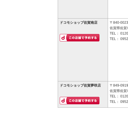
ドコモショップ佐賀南店
〒840-002
佐賀県佐賀市
TEL：
0120
TEL：
0952
ドコモショップ佐賀夢咲店
〒849-091
佐賀県佐賀市
TEL：
0120
TEL：
0952