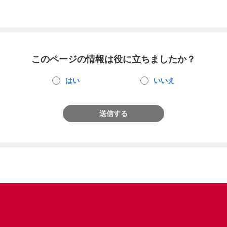
このページの情報は役に立ちましたか？
はい
いいえ
送信する