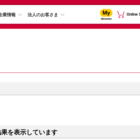
企業情報
法人のお客さま
Online
結果を表示しています