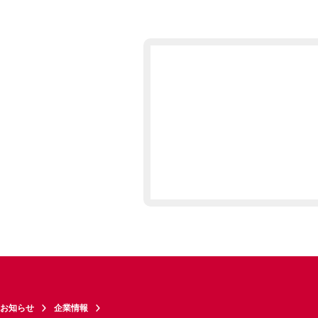
お知らせ
企業情報