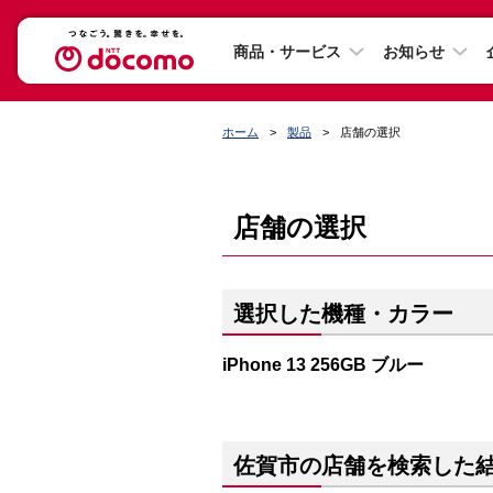
商品・サービス
お知らせ
ホーム
製品
店舗の選択
店舗の選択
選択した機種・カラー
iPhone 13 256GB ブルー
佐賀市の店舗を検索した