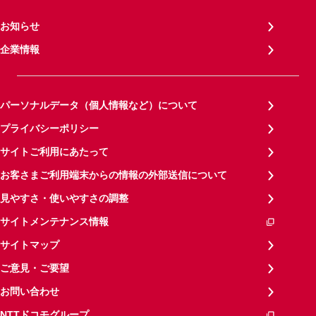
お知らせ
企業情報
パーソナルデータ（個人情報など）について
プライバシーポリシー
サイトご利用にあたって
お客さまご利用端末からの情報の外部送信について
見やすさ・使いやすさの調整
サイトメンテナンス情報
サイトマップ
ご意見・ご要望
お問い合わせ
NTTドコモグループ