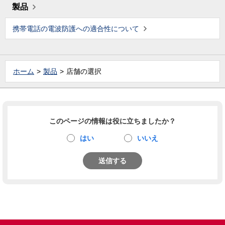
製品
携帯電話の電波防護への適合性について
ホーム
製品
店舗の選択
このページの情報は役に立ちましたか？
はい
いいえ
送信する