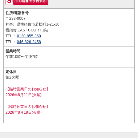
住所/電話番号
〒238-0007
神奈川県横須賀市若松町1-21-10
横須賀 EAST COURT 1階
TEL：
0120-855-360
TEL：
046-826-2458
営業時間
午前10時〜午後7時
定休日
第2火曜
【臨時営業日のお知らせ】
2026年8月11日(火曜)
【臨時休業日のお知らせ】
2026年8月18日(火曜)