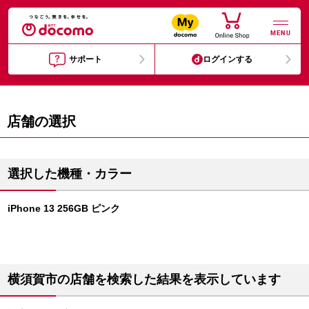
MENU
サポート
ログインする
店舗の選択
選択した機種・カラー
iPhone 13 256GB ピンク
横須賀市の店舗を検索した結果を表示しています