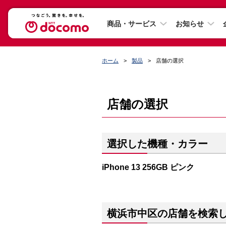
商品・サービス
お知らせ
ホーム
製品
店舗の選択
店舗の選択
選択した機種・カラー
iPhone 13 256GB ピンク
横浜市中区の店舗を検索