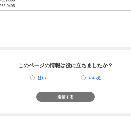
-561-360
263-9495
このページの情報は役に立ちましたか？
はい
いいえ
送信する