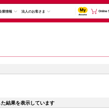
企業情報
法人のお客さま
Online
した結果を表示しています