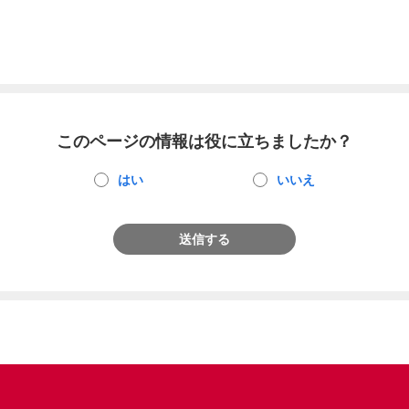
このページの情報は役に立ちましたか？
はい
いいえ
送信する