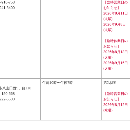
-916-758
【臨時営業日の
941-3400
お知らせ】
2026年8月11日
(火曜)
2026年9月8日
(火曜)
【臨時休業日の
お知らせ】
2026年8月18日
(火曜)
2026年9月15日
(火曜)
3
午前10時〜午後7時
第2水曜
市八山田西5丁目118
-150-568
【臨時営業日の
922-5500
お知らせ】
2026年8月12日
(水曜)