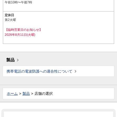
午前10時〜午後7時
定休日
第2火曜
【臨時営業日のお知らせ】
2026年8月11日(火曜)
製品
携帯電話の電波防護への適合性について
ホーム
製品
店舗の選択