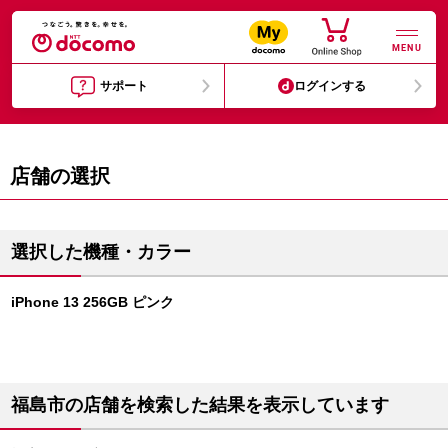
MENU
サポート
ログインする
店舗の選択
選択した機種・カラー
iPhone 13 256GB ピンク
福島市の店舗を検索した結果を表示しています