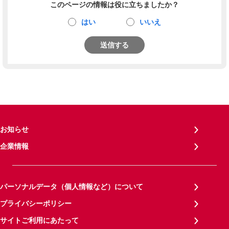
このページの情報は役に立ちましたか？
はい
いいえ
送信する
お知らせ
企業情報
パーソナルデータ（個人情報など）について
プライバシーポリシー
サイトご利用にあたって