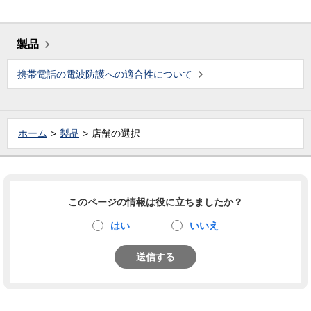
製品
携帯電話の電波防護への適合性について
ホーム
製品
店舗の選択
このページの情報は役に立ちましたか？
はい
いいえ
送信する