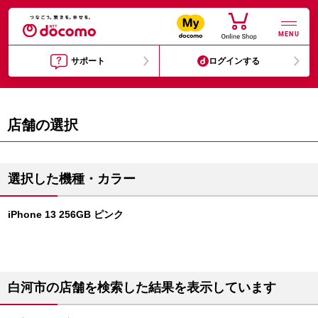
MENU
サポート
ログインする
店舗の選択
選択した機種・カラー
iPhone 13 256GB ピンク
白河市の店舗を検索した結果を表示しています