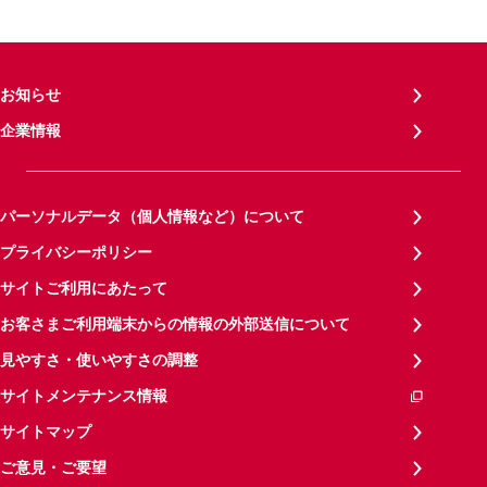
お知らせ
企業情報
パーソナルデータ（個人情報など）について
プライバシーポリシー
サイトご利用にあたって
お客さまご利用端末からの情報の外部送信について
見やすさ・使いやすさの調整
サイトメンテナンス情報
サイトマップ
ご意見・ご要望