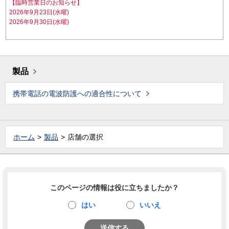
【臨時営業日のお知らせ】
2026年9月23日(水曜)
2026年9月30日(水曜)
製品
携帯電話の電波防護への適合性について
ホーム
製品
店舗の選択
このページの情報は役に立ちましたか？
はい
いいえ
送信する