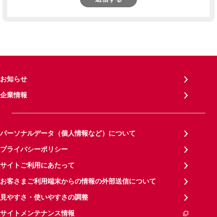
お知らせ
企業情報
パーソナルデータ（個人情報など）について
プライバシーポリシー
サイトご利用にあたって
お客さまご利用端末からの情報の外部送信について
見やすさ・使いやすさの調整
サイトメンテナンス情報