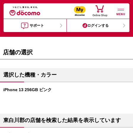
MENU
サポート
ログインする
店舗の選択
選択した機種・カラー
iPhone 13 256GB ピンク
東白川郡の店舗を検索した結果を表示しています