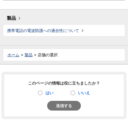
製品
携帯電話の電波防護への適合性について
ホーム
製品
店舗の選択
このページの情報は役に立ちましたか？
はい
いいえ
送信する