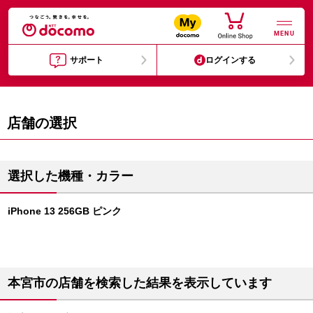
MENU
サポート
ログインする
店舗の選択
選択した機種・カラー
iPhone 13 256GB ピンク
本宮市の店舗を検索した結果を表示しています