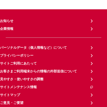
お知らせ
企業情報
パーソナルデータ（個人情報など）について
プライバシーポリシー
サイトご利用にあたって
お客さまご利用端末からの情報の外部送信について
見やすさ・使いやすさの調整
サイトメンテナンス情報
サイトマップ
ご意見・ご要望