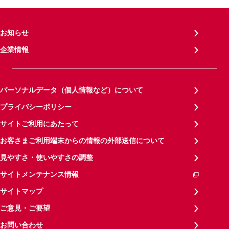
お知らせ
企業情報
パーソナルデータ（個人情報など）について
プライバシーポリシー
サイトご利用にあたって
お客さまご利用端末からの情報の外部送信について
見やすさ・使いやすさの調整
サイトメンテナンス情報
サイトマップ
ご意見・ご要望
お問い合わせ