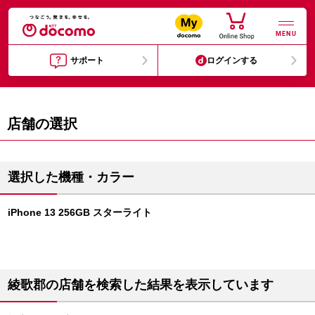
MENU
サポート
ログインする
店舗の選択
選択した機種・カラー
iPhone 13 256GB スターライト
綾歌郡の店舗を検索した結果を表示しています