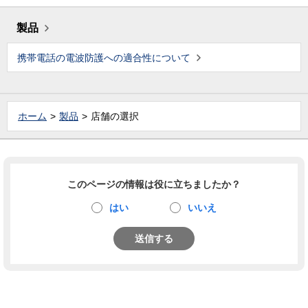
製品
携帯電話の電波防護への適合性について
ホーム
製品
店舗の選択
このページの情報は役に立ちましたか？
はい
いいえ
送信する