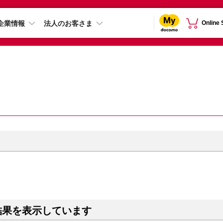
企業情報
法人のお客さま
Online
結果を表示しています