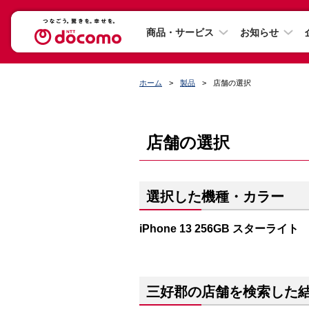
商品・サービス
お知らせ
ホーム
製品
店舗の選択
店舗の選択
選択した機種・カラー
iPhone 13 256GB スターライト
三好郡の店舗を検索した