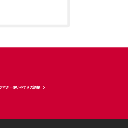
やすさ・使いやすさの調整