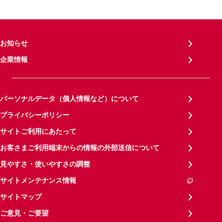
お知らせ
企業情報
パーソナルデータ（個人情報など）について
プライバシーポリシー
サイトご利用にあたって
お客さまご利用端末からの情報の外部送信について
見やすさ・使いやすさの調整
サイトメンテナンス情報
サイトマップ
ご意見・ご要望