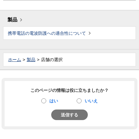
製品
携帯電話の電波防護への適合性について
ホーム
製品
店舗の選択
このページの情報は役に立ちましたか？
はい
いいえ
送信する