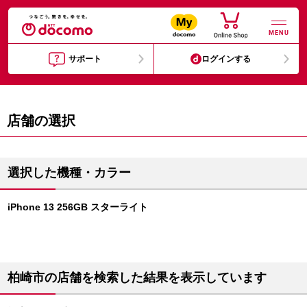
MENU
サポート
ログインする
店舗の選択
選択した機種・カラー
iPhone 13 256GB スターライト
柏崎市の店舗を検索した結果を表示しています