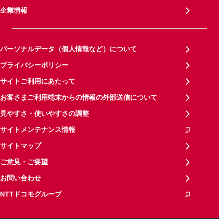
企業情報
パーソナルデータ（個人情報など）について
プライバシーポリシー
サイトご利用にあたって
お客さまご利用端末からの情報の外部送信について
見やすさ・使いやすさの調整
サイトメンテナンス情報
サイトマップ
ご意見・ご要望
お問い合わせ
NTTドコモグループ