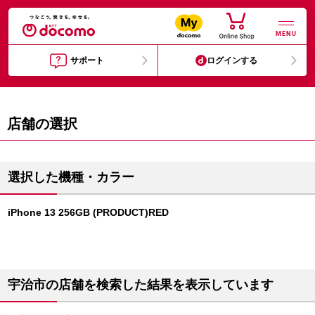
MENU
サポート
ログインする
店舗の選択
選択した機種・カラー
iPhone 13 256GB (PRODUCT)RED
宇治市の店舗を検索した結果を表示しています