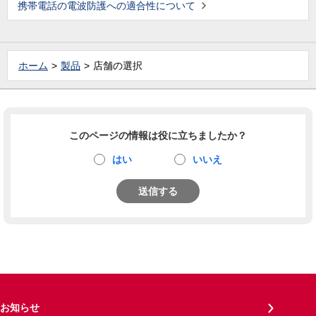
携帯電話の電波防護への適合性について
ホーム
製品
店舗の選択
このページの情報は役に立ちましたか？
はい
いいえ
送信する
お知らせ