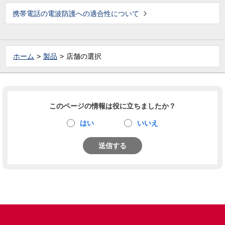
携帯電話の電波防護への適合性について
ホーム
製品
店舗の選択
このページの情報は役に立ちましたか？
はい
いいえ
送信する