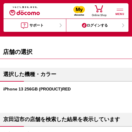
MENU
サポート
ログインする
店舗の選択
選択した機種・カラー
iPhone 13 256GB (PRODUCT)RED
京田辺市の店舗を検索した結果を表示しています