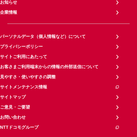
お知らせ
企業情報
パーソナルデータ（個人情報など）について
プライバシーポリシー
サイトご利用にあたって
お客さまご利用端末からの情報の外部送信について
見やすさ・使いやすさの調整
サイトメンテナンス情報
サイトマップ
ご意見・ご要望
お問い合わせ
NTTドコモグループ