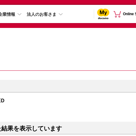
企業情報
法人のお客さま
Online
ED
た結果を表示しています