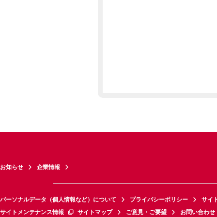
お知らせ
企業情報
パーソナルデータ（個人情報など）について
プライバシーポリシー
サイ
サイトメンテナンス情報
サイトマップ
ご意見・ご要望
お問い合わせ