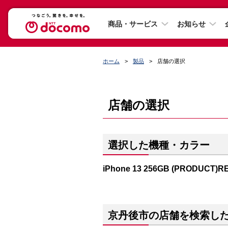
商品・サービス
お知らせ
ホーム
製品
店舗の選択
店舗の選択
選択した機種・カラー
iPhone 13 256GB (PRODUCT)R
京丹後市の店舗を検索し