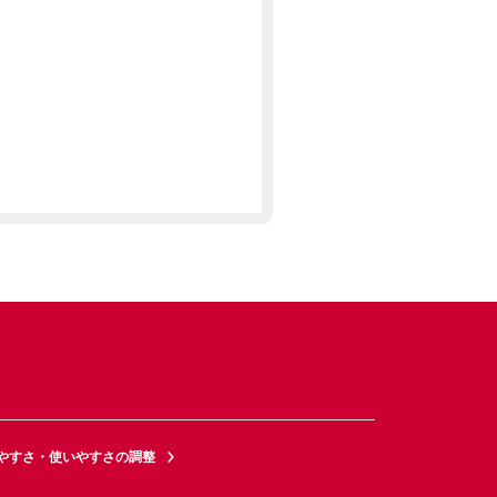
やすさ・使いやすさの調整