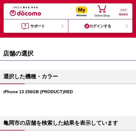
MENU
サポート
ログインする
店舗の選択
選択した機種・カラー
iPhone 13 256GB (PRODUCT)RED
亀岡市の店舗を検索した結果を表示しています