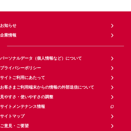
お知らせ
企業情報
パーソナルデータ（個人情報など）について
プライバシーポリシー
サイトご利用にあたって
お客さまご利用端末からの情報の外部送信について
見やすさ・使いやすさの調整
サイトメンテナンス情報
サイトマップ
ご意見・ご要望