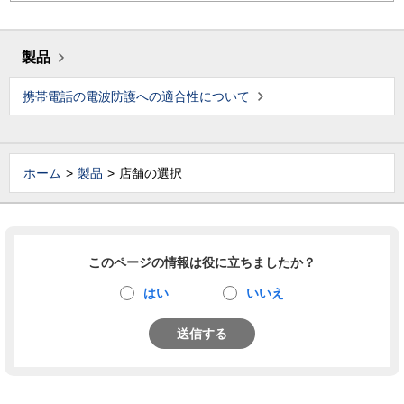
製品
携帯電話の電波防護への適合性について
ホーム
製品
店舗の選択
このページの情報は役に立ちましたか？
はい
いいえ
送信する