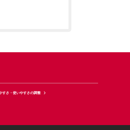
やすさ・使いやすさの調整