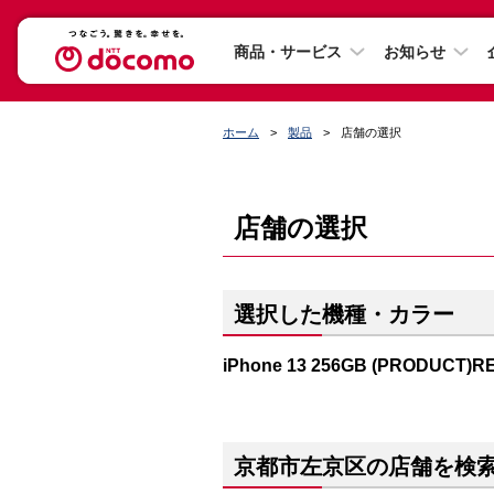
商品・サービス
お知らせ
ホーム
製品
店舗の選択
店舗の選択
選択した機種・カラー
iPhone 13 256GB (PRODUCT)R
京都市左京区の店舗を検