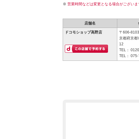
営業時間などは変更となる場合がございま
店舗名
ドコモショップ高野店
〒606-810
京都府京都
12
TEL：
0120
TEL：
075-