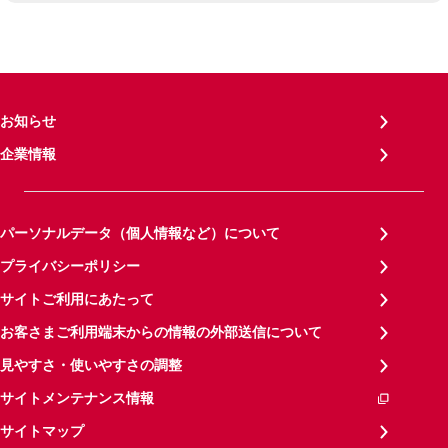
お知らせ
企業情報
パーソナルデータ（個人情報など）について
プライバシーポリシー
サイトご利用にあたって
お客さまご利用端末からの情報の外部送信について
見やすさ・使いやすさの調整
サイトメンテナンス情報
サイトマップ