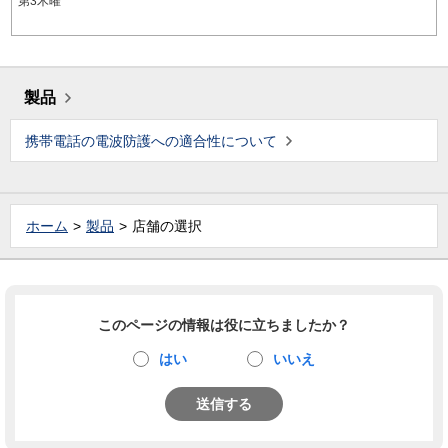
第3木曜
製品
携帯電話の電波防護への適合性について
ホーム
製品
店舗の選択
このページの情報は役に立ちましたか？
はい
いいえ
送信する