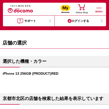
MENU
サポート
ログインする
店舗の選択
選択した機種・カラー
iPhone 13 256GB (PRODUCT)RED
京都市北区の店舗を検索した結果を表示しています