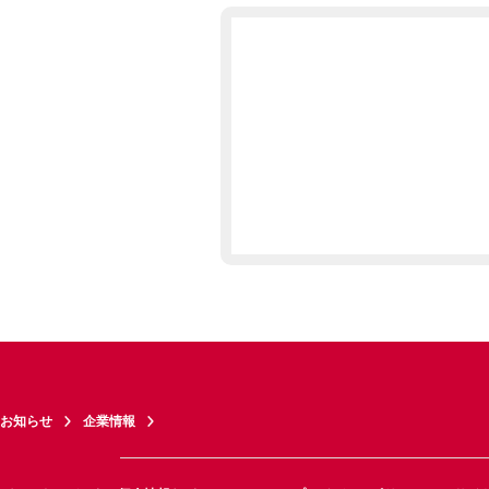
お知らせ
企業情報