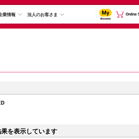
企業情報
法人のお客さま
Online
ED
結果を表示しています