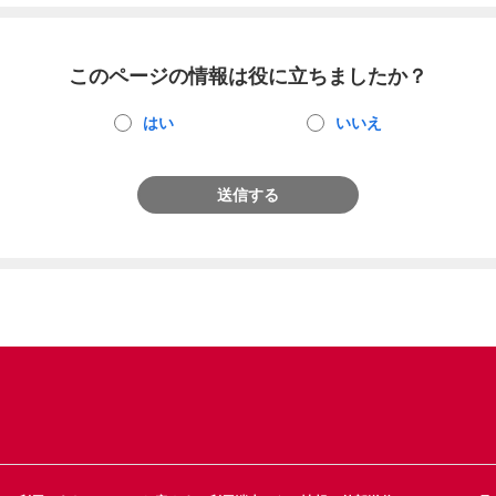
このページの情報は役に立ちましたか？
はい
いいえ
送信する