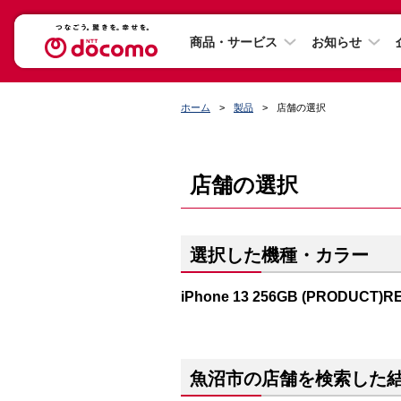
商品・サービス
お知らせ
ホーム
製品
店舗の選択
店舗の選択
選択した機種・カラー
iPhone 13 256GB (PRODUCT)R
魚沼市の店舗を検索した