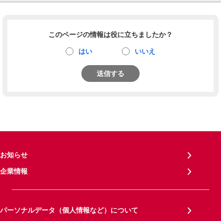
このページの情報は役に立ちましたか？
はい
いいえ
送信する
お知らせ
企業情報
パーソナルデータ（個人情報など）について