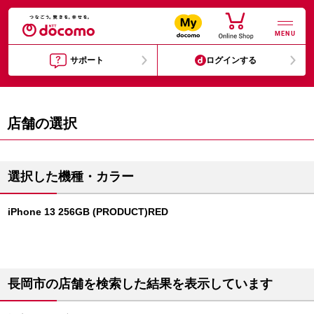
MENU
サポート
ログインする
店舗の選択
選択した機種・カラー
iPhone 13 256GB (PRODUCT)RED
長岡市の店舗を検索した結果を表示しています