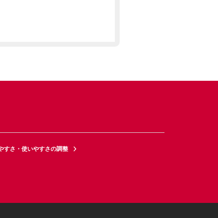
やすさ・使いやすさの調整