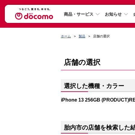
商品・サービス
お知らせ
ホーム
製品
店舗の選択
店舗の選択
選択した機種・カラー
iPhone 13 256GB (PRODUCT)R
胎内市の店舗を検索した