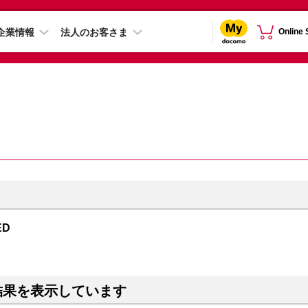
企業情報
法人のお客さま
Online
ED
結果を表示しています