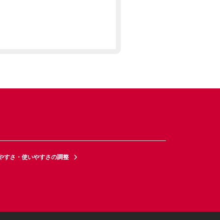
やすさ・使いやすさの調整