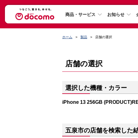
商品・サービス
お知らせ
ホーム
製品
店舗の選択
店舗の選択
選択した機種・カラー
iPhone 13 256GB (PRODUCT)R
五泉市の店舗を検索した