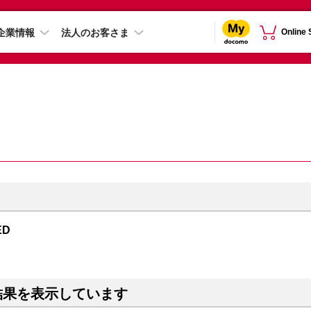
企業情報
法人のお客さま
Online
ED
結果を表示しています