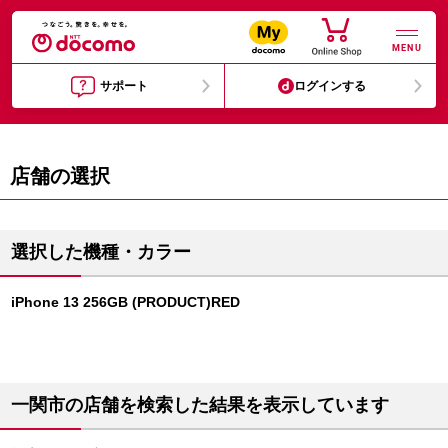
MENU
サポート
ログインする
店舗の選択
選択した機種・カラー
iPhone 13 256GB (PRODUCT)RED
一関市の店舗を検索した結果を表示しています