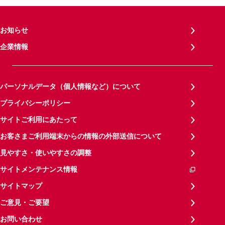
お知らせ
企業情報
パーソナルデータ（個人情報など）について
プライバシーポリシー
サイトご利用にあたって
お客さまご利用端末からの情報の外部送信について
見やすさ・使いやすさの調整
サイトメンテナンス情報
サイトマップ
ご意見・ご要望
お問い合わせ