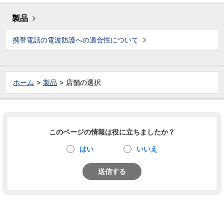
製品
携帯電話の電波防護への適合性について
ホーム
製品
店舗の選択
このページの情報は役に立ちましたか？
はい
いいえ
送信する