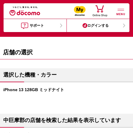
MENU
サポート
ログインする
店舗の選択
選択した機種・カラー
iPhone 13 128GB ミッドナイト
中巨摩郡の店舗を検索した結果を表示しています