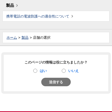
製品
携帯電話の電波防護への適合性について
ホーム
製品
店舗の選択
このページの情報は役に立ちましたか？
はい
いいえ
送信する