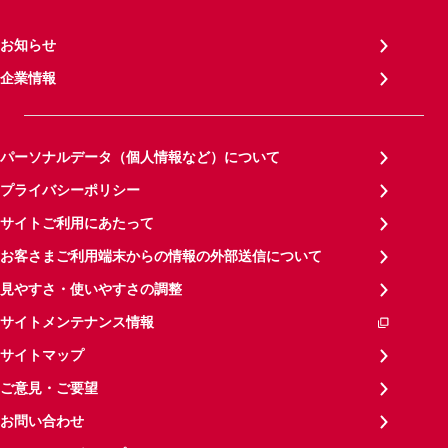
お知らせ
企業情報
パーソナルデータ（個人情報など）について
プライバシーポリシー
サイトご利用にあたって
お客さまご利用端末からの情報の外部送信について
見やすさ・使いやすさの調整
サイトメンテナンス情報
サイトマップ
ご意見・ご要望
お問い合わせ