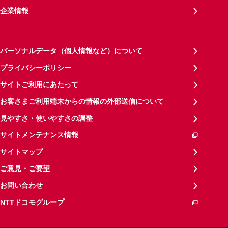
企業情報
パーソナルデータ（個人情報など）について
プライバシーポリシー
サイトご利用にあたって
お客さまご利用端末からの情報の外部送信について
見やすさ・使いやすさの調整
サイトメンテナンス情報
サイトマップ
ご意見・ご要望
お問い合わせ
NTTドコモグループ