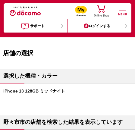
MENU
サポート
ログインする
店舗の選択
選択した機種・カラー
iPhone 13 128GB ミッドナイト
野々市市の店舗を検索した結果を表示しています