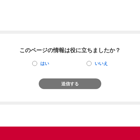
このページの情報は役に立ちましたか？
はい
いいえ
送信する