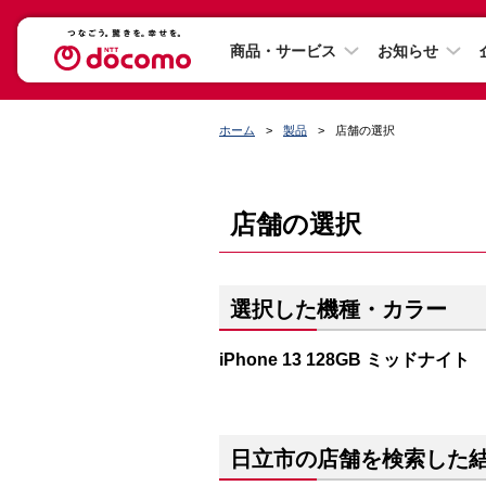
商品・サービス
お知らせ
ホーム
製品
店舗の選択
店舗の選択
選択した機種・カラー
iPhone 13 128GB ミッドナイト
日立市の店舗を検索した