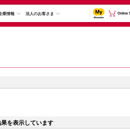
企業情報
法人のお客さま
Online
結果を表示しています