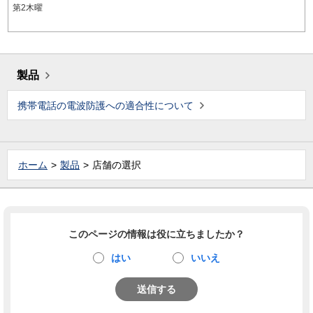
第2木曜
製品
携帯電話の電波防護への適合性について
ホーム
製品
店舗の選択
このページの情報は役に立ちましたか？
はい
いいえ
送信する