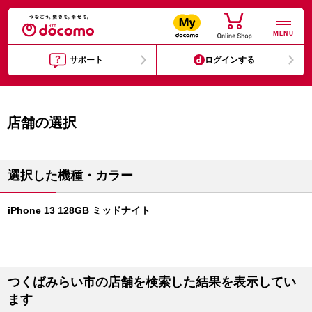
MENU
サポート
ログインする
店舗の選択
選択した機種・カラー
iPhone 13 128GB ミッドナイト
つくばみらい市の店舗を検索した結果を表示してい
ます