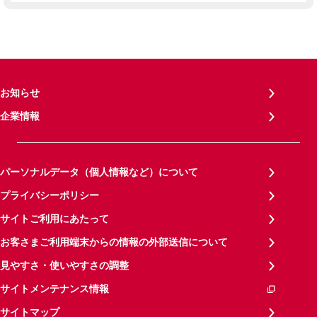
お知らせ
企業情報
パーソナルデータ（個人情報など）について
プライバシーポリシー
サイトご利用にあたって
お客さまご利用端末からの情報の外部送信について
見やすさ・使いやすさの調整
サイトメンテナンス情報
サイトマップ