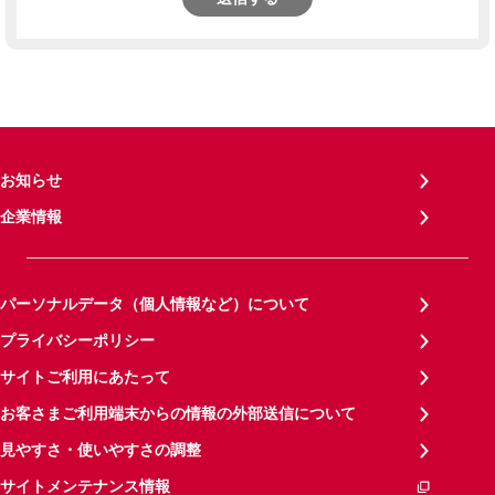
お知らせ
企業情報
パーソナルデータ（個人情報など）について
プライバシーポリシー
サイトご利用にあたって
お客さまご利用端末からの情報の外部送信について
見やすさ・使いやすさの調整
サイトメンテナンス情報