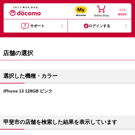
MENU
サポート
ログインする
店舗の選択
選択した機種・カラー
iPhone 13 128GB ピンク
甲斐市の店舗を検索した結果を表示しています