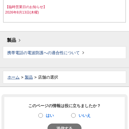
【臨時営業日のお知らせ】
2026年8月13日(木曜)
製品
携帯電話の電波防護への適合性について
ホーム
製品
店舗の選択
このページの情報は役に立ちましたか？
はい
いいえ
送信する