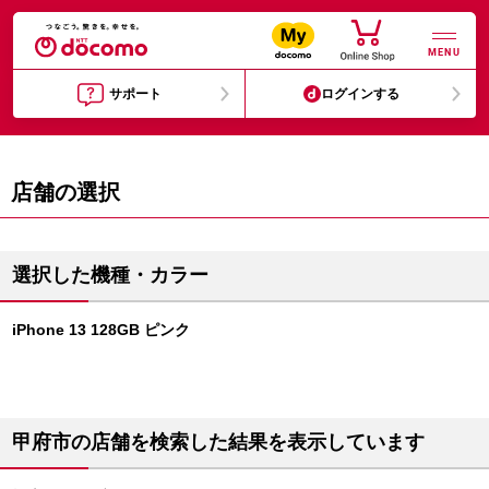
MENU
サポート
ログインする
店舗の選択
選択した機種・カラー
iPhone 13 128GB ピンク
甲府市の店舗を検索した結果を表示しています