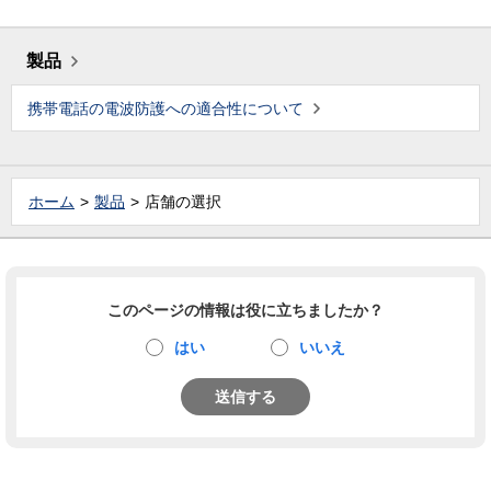
製品
携帯電話の電波防護への適合性について
ホーム
製品
店舗の選択
このページの情報は役に立ちましたか？
はい
いいえ
送信する