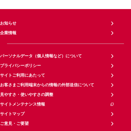
お知らせ
企業情報
パーソナルデータ（個人情報など）について
プライバシーポリシー
サイトご利用にあたって
お客さまご利用端末からの情報の外部送信について
見やすさ・使いやすさの調整
サイトメンテナンス情報
サイトマップ
ご意見・ご要望