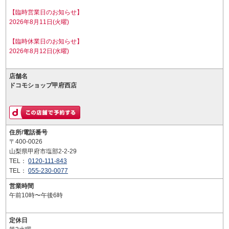
【臨時営業日のお知らせ】
2026年8月11日(火曜)
【臨時休業日のお知らせ】
2026年8月12日(水曜)
店舗名
ドコモショップ甲府西店
住所/電話番号
〒400-0026
山梨県甲府市塩部2-2-29
TEL：
0120-111-843
TEL：
055-230-0077
営業時間
午前10時〜午後6時
定休日