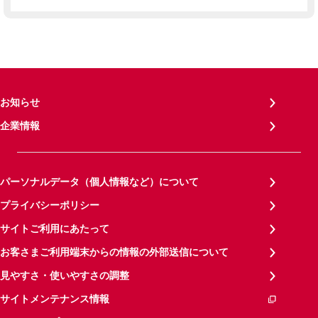
お知らせ
企業情報
パーソナルデータ（個人情報など）について
プライバシーポリシー
サイトご利用にあたって
お客さまご利用端末からの情報の外部送信について
見やすさ・使いやすさの調整
サイトメンテナンス情報