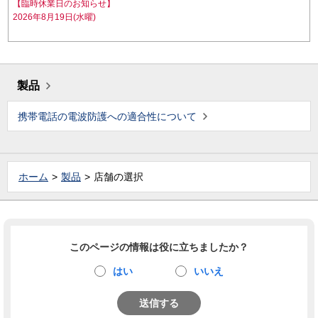
【臨時休業日のお知らせ】
2026年8月19日(水曜)
製品
携帯電話の電波防護への適合性について
ホーム
製品
店舗の選択
このページの情報は役に立ちましたか？
はい
いいえ
送信する