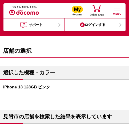
MENU
サポート
ログインする
店舗の選択
選択した機種・カラー
iPhone 13 128GB ピンク
見附市の店舗を検索した結果を表示しています