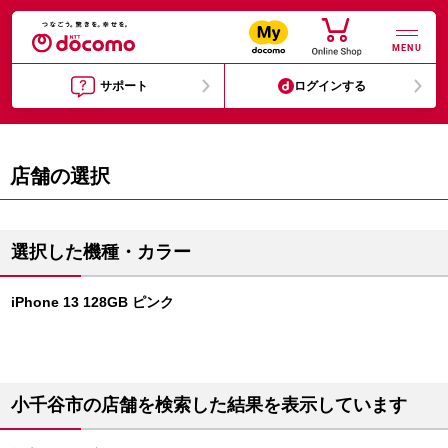
MENU
サポート
ログインする
店舗の選択
選択した機種・カラー
iPhone 13 128GB ピンク
小千谷市の店舗を検索した結果を表示しています