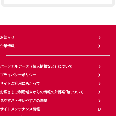
お知らせ
企業情報
パーソナルデータ（個人情報など）について
プライバシーポリシー
サイトご利用にあたって
お客さまご利用端末からの情報の外部送信について
見やすさ・使いやすさの調整
サイトメンテナンス情報