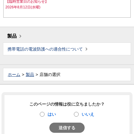
【臨時営業日のお知らせ】
2026年8月12日(水曜)
製品
携帯電話の電波防護への適合性について
ホーム
製品
店舗の選択
このページの情報は役に立ちましたか？
はい
いいえ
送信する