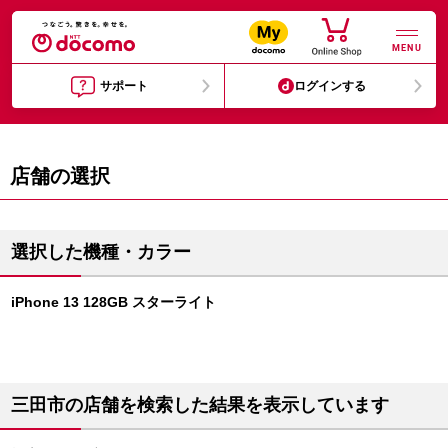
MENU
サポート
ログインする
店舗の選択
選択した機種・カラー
iPhone 13 128GB スターライト
三田市の店舗を検索した結果を表示しています