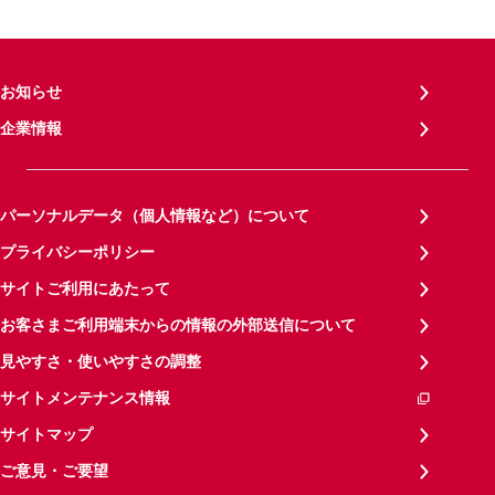
お知らせ
企業情報
パーソナルデータ（個人情報など）について
プライバシーポリシー
サイトご利用にあたって
お客さまご利用端末からの情報の外部送信について
見やすさ・使いやすさの調整
サイトメンテナンス情報
サイトマップ
ご意見・ご要望