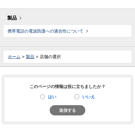
製品
携帯電話の電波防護への適合性について
ホーム
製品
店舗の選択
このページの情報は役に立ちましたか？
はい
いいえ
送信する