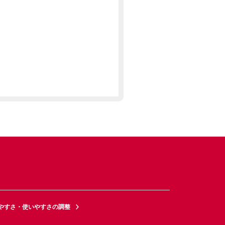
やすさ・使いやすさの調整