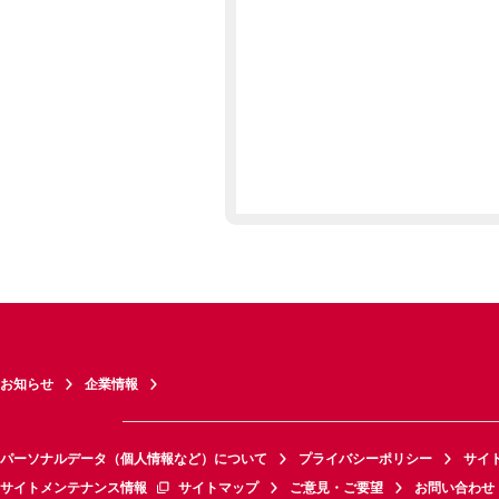
お知らせ
企業情報
パーソナルデータ（個人情報など）について
プライバシーポリシー
サイ
サイトメンテナンス情報
サイトマップ
ご意見・ご要望
お問い合わせ