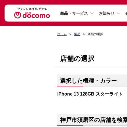
商品・サービス
お知らせ
ホーム
製品
店舗の選択
店舗の選択
選択した機種・カラー
iPhone 13 128GB スターライト
神戸市須磨区の店舗を検