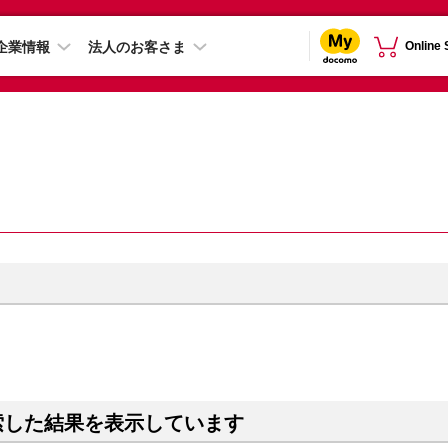
企業情報
法人のお客さま
Online
索した結果を表示しています