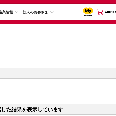
企業情報
法人のお客さま
Online
索した結果を表示しています