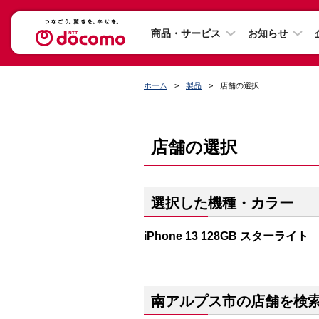
商品・サービス
お知らせ
ホーム
製品
店舗の選択
店舗の選択
選択した機種・カラー
iPhone 13 128GB スターライト
南アルプス市の店舗を検