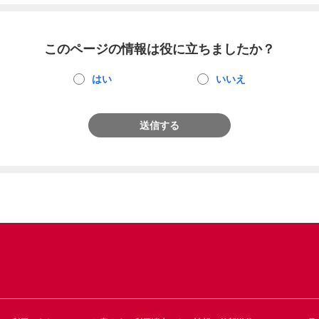
このページの情報は役に立ちましたか？
はい
いいえ
送信する