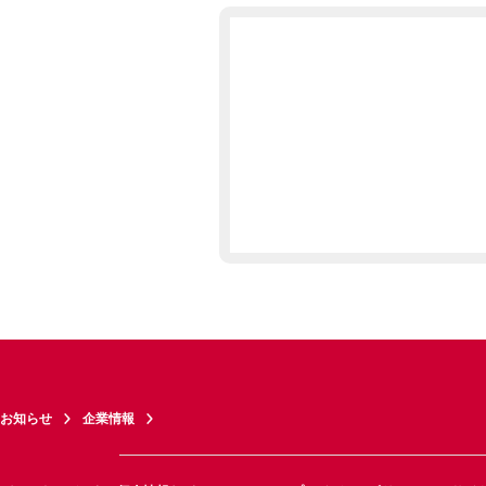
お知らせ
企業情報