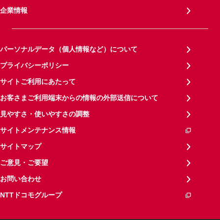
企業情報
パーソナルデータ（個人情報など）について
プライバシーポリシー
サイトご利用にあたって
お客さまご利用端末からの情報の外部送信について
見やすさ・使いやすさの調整
サイトメンテナンス情報
サイトマップ
ご意見・ご要望
お問い合わせ
NTTドコモグループ