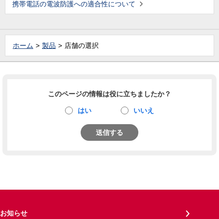
携帯電話の電波防護への適合性について
ホーム
製品
店舗の選択
このページの情報は役に立ちましたか？
はい
いいえ
送信する
お知らせ