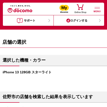
MENU
サポート
ログインする
店舗の選択
選択した機種・カラー
iPhone 13 128GB スターライト
佐野市の店舗を検索した結果を表示しています