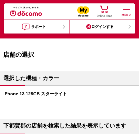
MENU
サポート
ログインする
店舗の選択
選択した機種・カラー
iPhone 13 128GB スターライト
下都賀郡の店舗を検索した結果を表示しています