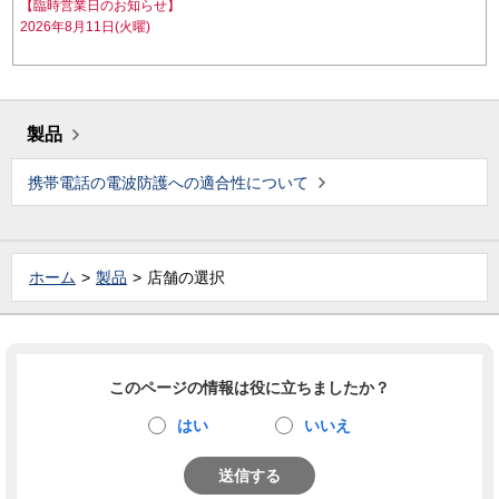
【臨時営業日のお知らせ】
2026年8月11日(火曜)
製品
携帯電話の電波防護への適合性について
ホーム
製品
店舗の選択
このページの情報は役に立ちましたか？
はい
いいえ
送信する