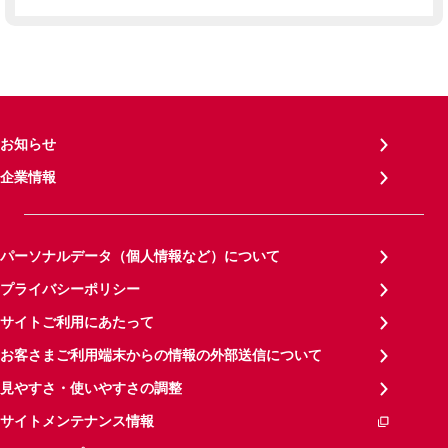
お知らせ
企業情報
パーソナルデータ（個人情報など）について
プライバシーポリシー
サイトご利用にあたって
お客さまご利用端末からの情報の外部送信について
見やすさ・使いやすさの調整
サイトメンテナンス情報