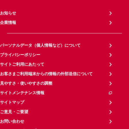
お知らせ
企業情報
パーソナルデータ（個人情報など）について
プライバシーポリシー
サイトご利用にあたって
お客さまご利用端末からの情報の外部送信について
見やすさ・使いやすさの調整
サイトメンテナンス情報
サイトマップ
ご意見・ご要望
お問い合わせ