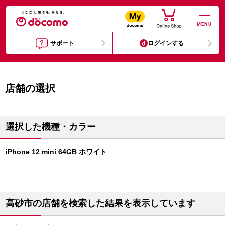
MENU
サポート
ログインする
店舗の選択
選択した機種・カラー
iPhone 12 mini 64GB ホワイト
高砂市の店舗を検索した結果を表示しています