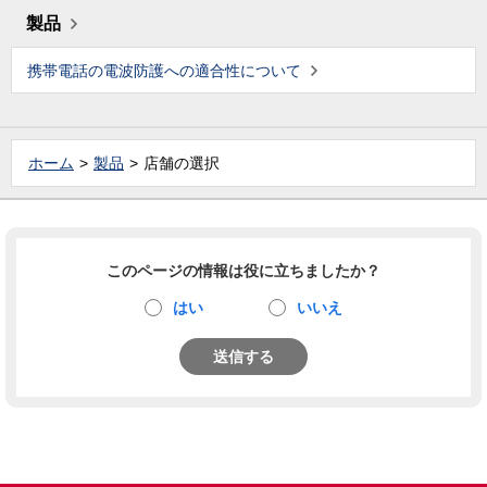
製品
携帯電話の電波防護への適合性について
ホーム
製品
店舗の選択
このページの情報は役に立ちましたか？
はい
いいえ
送信する