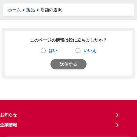
ホーム
製品
店舗の選択
このページの情報は役に立ちましたか？
はい
いいえ
送信する
お知らせ
企業情報