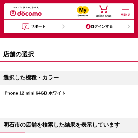
MENU
サポート
ログインする
店舗の選択
選択した機種・カラー
iPhone 12 mini 64GB ホワイト
明石市の店舗を検索した結果を表示しています