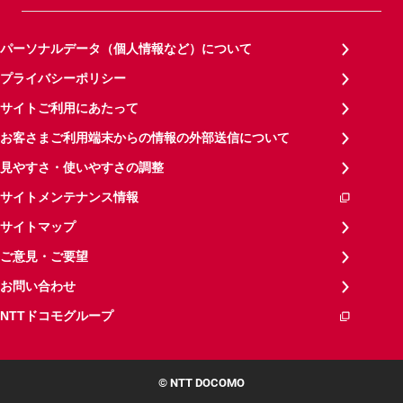
パーソナルデータ（個人情報など）について
プライバシーポリシー
サイトご利用にあたって
お客さまご利用端末からの情報の外部送信について
見やすさ・使いやすさの調整
サイトメンテナンス情報
サイトマップ
ご意見・ご要望
お問い合わせ
NTTドコモグループ
© NTT DOCOMO