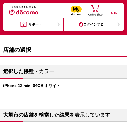
MENU
サポート
ログインする
店舗の選択
選択した機種・カラー
iPhone 12 mini 64GB ホワイト
大垣市の店舗を検索した結果を表示しています