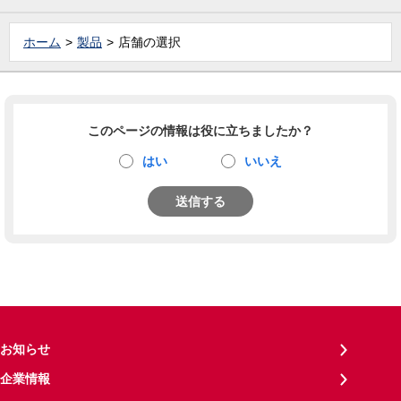
ホーム
製品
店舗の選択
このページの情報は役に立ちましたか？
はい
いいえ
送信する
お知らせ
企業情報