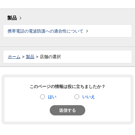
製品
携帯電話の電波防護への適合性について
ホーム
製品
店舗の選択
このページの情報は役に立ちましたか？
はい
いいえ
送信する