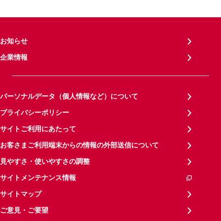
お知らせ
企業情報
パーソナルデータ（個人情報など）について
プライバシーポリシー
サイトご利用にあたって
お客さまご利用端末からの情報の外部送信について
見やすさ・使いやすさの調整
サイトメンテナンス情報
サイトマップ
ご意見・ご要望