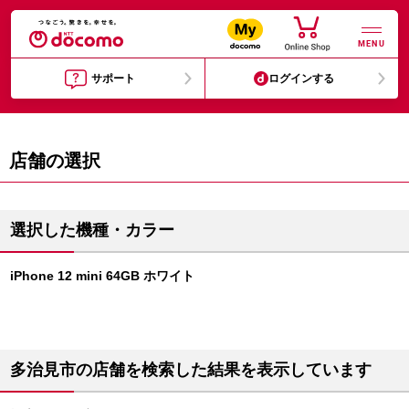
MENU
サポート
ログインする
店舗の選択
選択した機種・カラー
iPhone 12 mini 64GB ホワイト
多治見市の店舗を検索した結果を表示しています