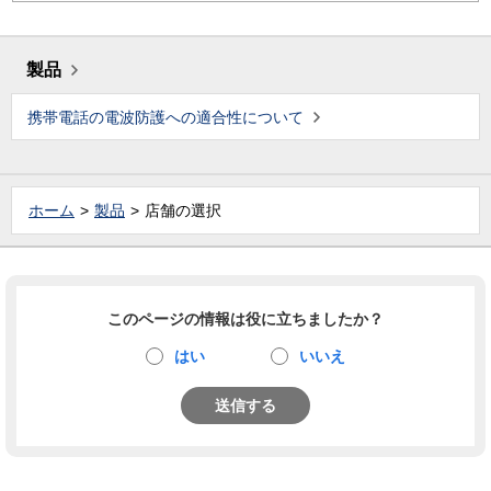
製品
携帯電話の電波防護への適合性について
ホーム
製品
店舗の選択
このページの情報は役に立ちましたか？
はい
いいえ
送信する