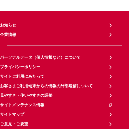
お知らせ
企業情報
パーソナルデータ（個人情報など）について
プライバシーポリシー
サイトご利用にあたって
お客さまご利用端末からの情報の外部送信について
見やすさ・使いやすさの調整
サイトメンテナンス情報
サイトマップ
ご意見・ご要望