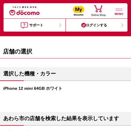
MENU
サポート
ログインする
店舗の選択
選択した機種・カラー
iPhone 12 mini 64GB ホワイト
あわら市の店舗を検索した結果を表示しています