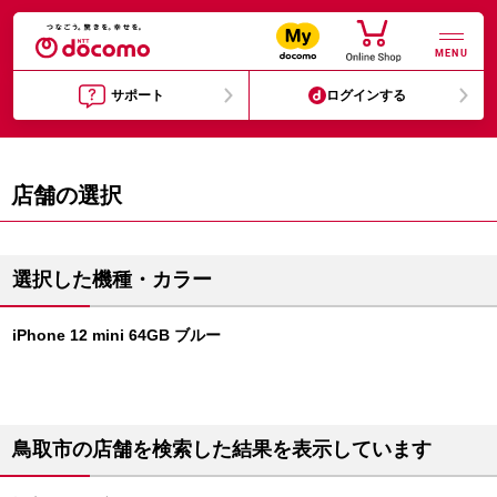
MENU
サポート
ログインする
店舗の選択
選択した機種・カラー
iPhone 12 mini 64GB ブルー
鳥取市の店舗を検索した結果を表示しています