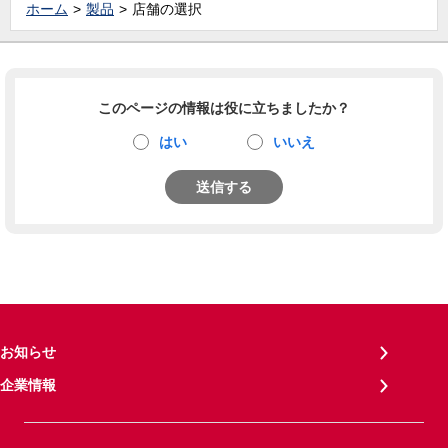
ホーム
製品
店舗の選択
このページの情報は役に立ちましたか？
はい
いいえ
送信する
お知らせ
企業情報