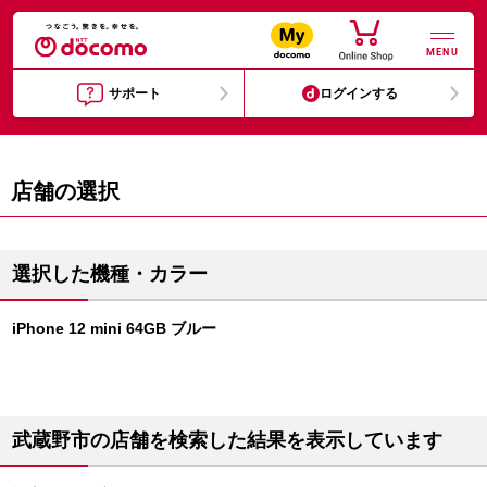
MENU
サポート
ログインする
店舗の選択
選択した機種・カラー
iPhone 12 mini 64GB ブルー
武蔵野市の店舗を検索した結果を表示しています