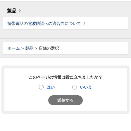
製品
携帯電話の電波防護への適合性について
ホーム
製品
店舗の選択
このページの情報は役に立ちましたか？
はい
いいえ
送信する