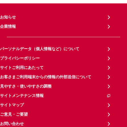
お知らせ
企業情報
パーソナルデータ（個人情報など）について
プライバシーポリシー
サイトご利用にあたって
お客さまご利用端末からの情報の外部送信について
見やすさ・使いやすさの調整
サイトメンテナンス情報
サイトマップ
ご意見・ご要望
お問い合わせ