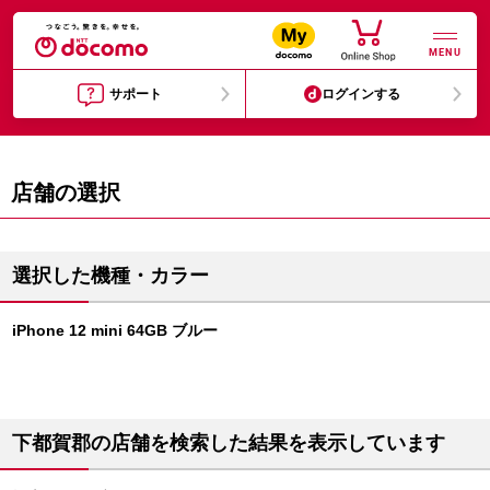
MENU
サポート
ログインする
店舗の選択
選択した機種・カラー
iPhone 12 mini 64GB ブルー
下都賀郡の店舗を検索した結果を表示しています