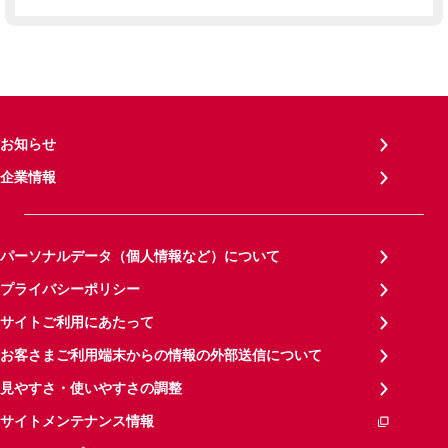
お知らせ
企業情報
パーソナルデータ（個人情報など）について
プライバシーポリシー
サイトご利用にあたって
お客さまご利用端末からの情報の外部送信について
見やすさ・使いやすさの調整
サイトメンテナンス情報