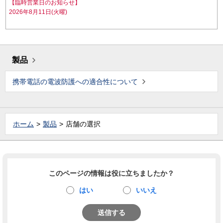
【臨時営業日のお知らせ】
2026年8月11日(火曜)
製品
携帯電話の電波防護への適合性について
ホーム
製品
店舗の選択
このページの情報は役に立ちましたか？
はい
いいえ
送信する