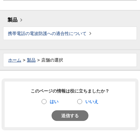
製品
携帯電話の電波防護への適合性について
ホーム
製品
店舗の選択
このページの情報は役に立ちましたか？
はい
いいえ
送信する