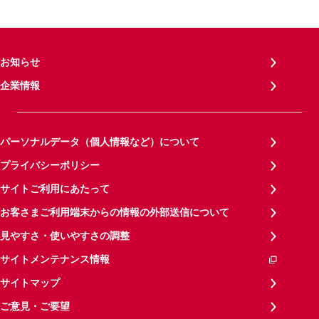
お知らせ
企業情報
パーソナルデータ（個人情報など）について
プライバシーポリシー
サイトご利用にあたって
お客さまご利用端末からの情報の外部送信について
見やすさ・使いやすさの調整
サイトメンテナンス情報
サイトマップ
ご意見・ご要望