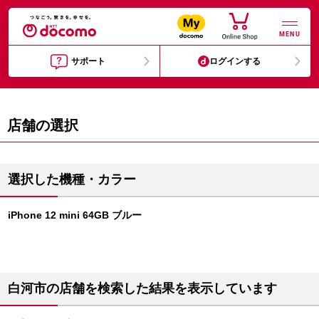
MENU
サポート
ログインする
店舗の選択
選択した機種・カラー
iPhone 12 mini 64GB ブルー
白河市の店舗を検索した結果を表示しています