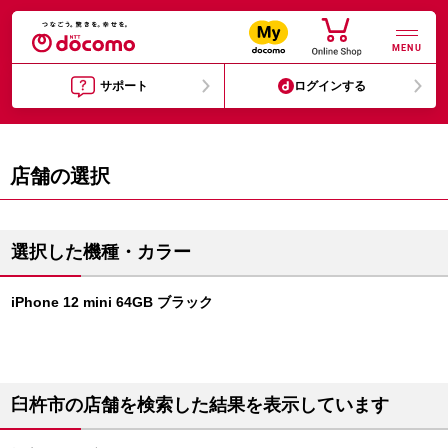
MENU
サポート
ログインする
店舗の選択
選択した機種・カラー
iPhone 12 mini 64GB ブラック
臼杵市の店舗を検索した結果を表示しています