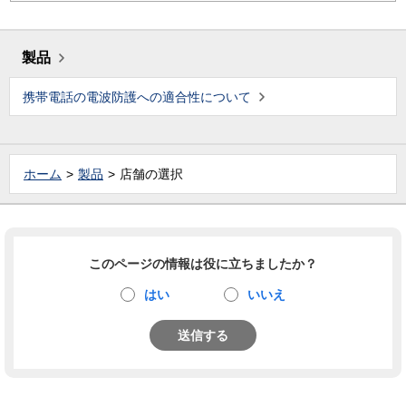
製品
携帯電話の電波防護への適合性について
ホーム
製品
店舗の選択
このページの情報は役に立ちましたか？
はい
いいえ
送信する