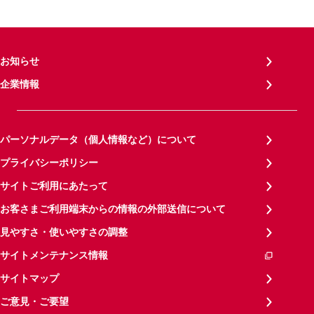
お知らせ
企業情報
パーソナルデータ（個人情報など）について
プライバシーポリシー
サイトご利用にあたって
お客さまご利用端末からの情報の外部送信について
見やすさ・使いやすさの調整
サイトメンテナンス情報
サイトマップ
ご意見・ご要望