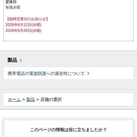
定休日
毎週水曜
【臨時営業日のお知らせ】
2026年8月12日(水曜)
2026年8月26日(水曜)
製品
携帯電話の電波防護への適合性について
ホーム
製品
店舗の選択
このページの情報は役に立ちましたか？