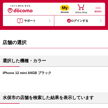
MENU
サポート
ログインする
店舗の選択
選択した機種・カラー
iPhone 12 mini 64GB ブラック
水俣市の店舗を検索した結果を表示しています