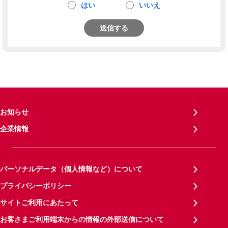
はい
いいえ
送信する
お知らせ
企業情報
パーソナルデータ（個人情報など）について
プライバシーポリシー
サイトご利用にあたって
お客さまご利用端末からの情報の外部送信について