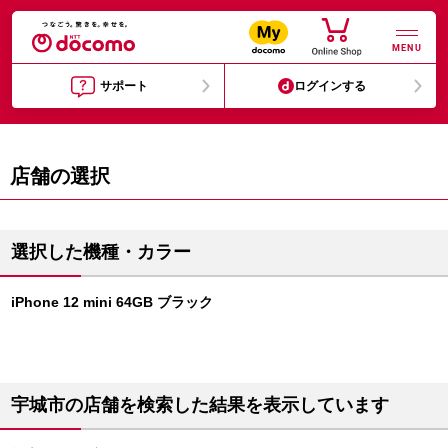
MENU
サポート
ログインする
店舗の選択
選択した機種・カラー
iPhone 12 mini 64GB ブラック
宇城市の店舗を検索した結果を表示しています