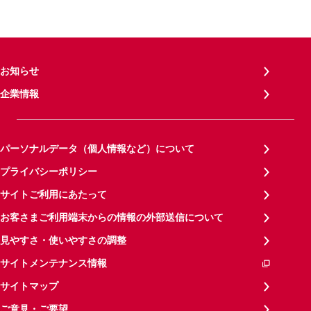
お知らせ
企業情報
パーソナルデータ（個人情報など）について
プライバシーポリシー
サイトご利用にあたって
お客さまご利用端末からの情報の外部送信について
見やすさ・使いやすさの調整
サイトメンテナンス情報
サイトマップ
ご意見・ご要望