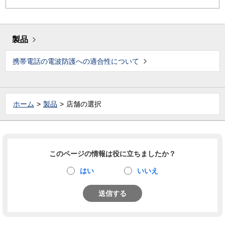
製品
携帯電話の電波防護への適合性について
ホーム
製品
店舗の選択
このページの情報は役に立ちましたか？
はい
いいえ
送信する