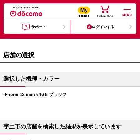
MENU
サポート
ログインする
店舗の選択
選択した機種・カラー
iPhone 12 mini 64GB ブラック
宇土市の店舗を検索した結果を表示しています