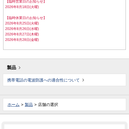
【臨時営業日のお知らせ】
2026年8月18日(火曜)
【臨時休業日のお知らせ】
2026年8月25日(火曜)
2026年8月26日(水曜)
2026年8月27日(木曜)
2026年8月28日(金曜)
製品
携帯電話の電波防護への適合性について
ホーム
製品
店舗の選択